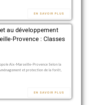
EN SAVOIR PLUS
 et au développement
ille-Provence : Classes
opole Aix-Marseille-Provence Selon la
Aménagement et protection de la forêt,
EN SAVOIR PLUS