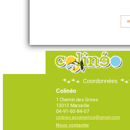
Coordonnées
Colinéo
1 Chemin des Grives
13013 Marseille
04-91-60-84-07
colineo.assenemce@gmail.com
Nous contacter