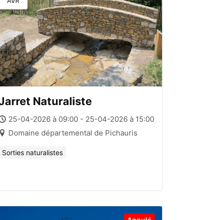
AVR
Jarret Naturaliste
25-04-2026 à 09:00 - 25-04-2026 à 15:00
Domaine départemental de Pichauris
Sorties naturalistes
Annulé