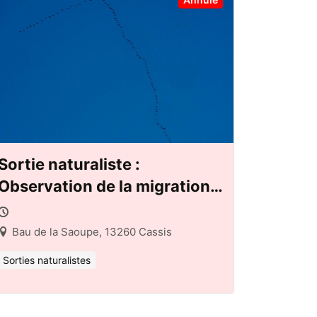
Sortie naturaliste :
Observation de la migration
postnuptiale à Cassis
Bau de la Saoupe, 13260 Cassis
Sorties naturalistes