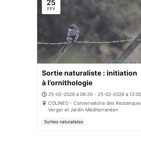
25
FÉV
Sortie naturaliste : initiation
à l’ornithologie
25-02-2026 à 08:30 - 25-02-2026 à 12:0
COLINEO - Conservatoire des Restanque
Verger et Jardin Méditerranéen
Sorties naturalistes