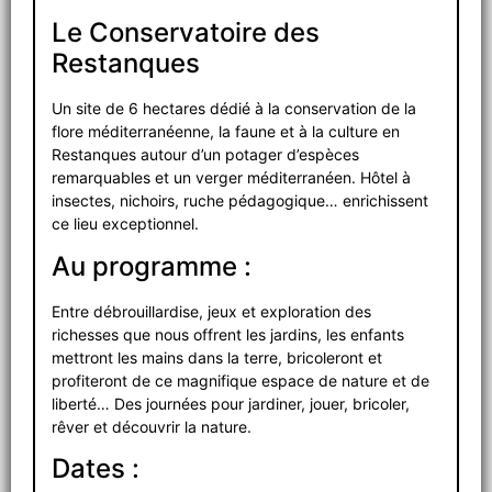
Le Conservatoire des
Restanques
Un site de 6 hectares dédié à la conservation de la
flore méditerranéenne, la faune et à la culture en
Restanques autour d’un potager d’espèces
remarquables et un verger méditerranéen. Hôtel à
insectes, nichoirs, ruche pédagogique… enrichissent
ce lieu exceptionnel.
Au programme :
Entre débrouillardise, jeux et exploration des
richesses que nous offrent les jardins, les enfants
mettront les mains dans la terre, bricoleront et
profiteront de ce magnifique espace de nature et de
liberté… Des journées pour jardiner, jouer, bricoler,
rêver et découvrir la nature.
Dates :