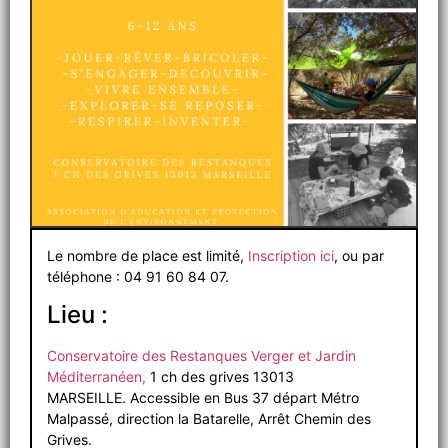
Le nombre de place est limité,
Inscription ici
, ou par
téléphone : 04 91 60 84 07.
Lieu :
Conservatoire des Restanques Verger et Jardin
Méditerranéen,
1 ch des grives 13013
MARSEILLE. Accessible en Bus 37 départ Métro
Malpassé, direction la Batarelle, Arrêt Chemin des
Grives.