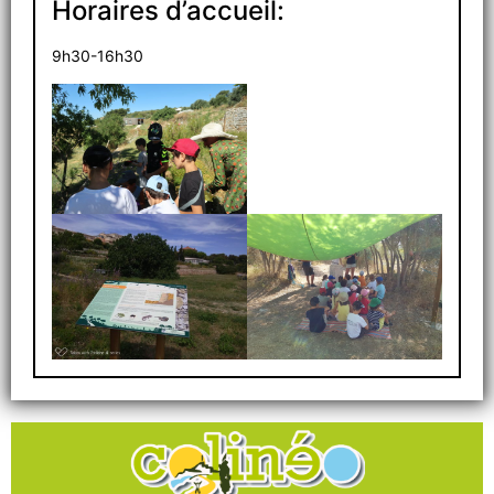
Horaires d’accueil:
9h30-16h30