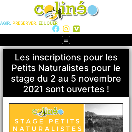
AGIR,
PRESERVER,
EDUQUER
Les inscriptions pour les
Petits Naturalistes pour le
stage du 2 au 5 novembre
2021 sont ouvertes !