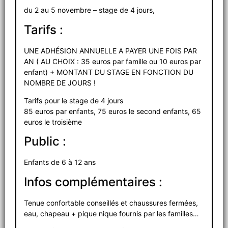
du 2 au 5 novembre – stage de 4 jours,
Tarifs :
UNE ADHÉSION ANNUELLE A PAYER UNE FOIS PAR
AN ( AU CHOIX : 35 euros par famille ou 10 euros par
enfant) + MONTANT DU STAGE EN FONCTION DU
NOMBRE DE JOURS !
Tarifs pour le stage de 4 jours
85 euros par enfants, 75 euros le second enfants, 65
euros le troisième
Public :
Enfants de 6 à 12 ans
Infos complémentaires :
Tenue confortable conseillés et chaussures fermées,
eau, chapeau + pique nique fournis par les familles…