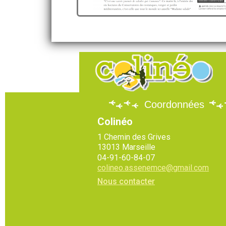
Coordonnées
Colinéo
1 Chemin des Grives
13013 Marseille
04-91-60-84-07
colineo.assenemce@gmail.com
Nous contacter