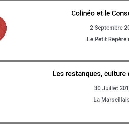
Colinéo et le Cons
2 Septembre 2
Le Petit Repère 
Les restanques, culture 
30 Juillet 20
La Marseillai