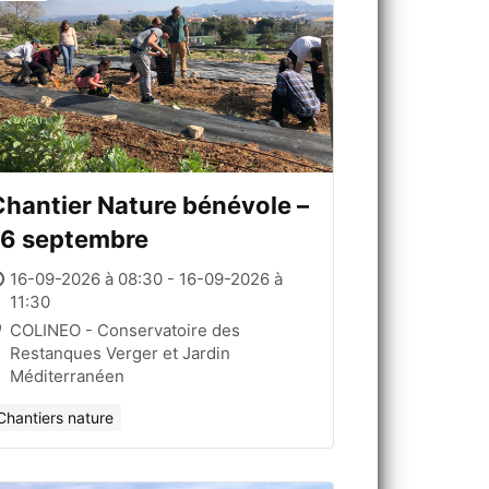
hantier Nature bénévole –
16 septembre
16-09-2026 à 08:30 - 16-09-2026 à
11:30
COLINEO - Conservatoire des
Restanques Verger et Jardin
Méditerranéen
Chantiers nature