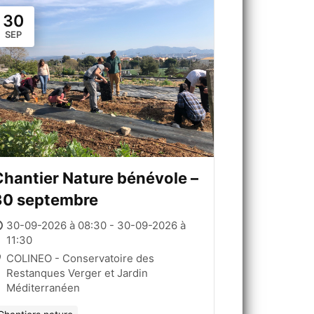
30
SEP
hantier Nature bénévole –
30 septembre
30-09-2026 à 08:30 - 30-09-2026 à
11:30
COLINEO - Conservatoire des
Restanques Verger et Jardin
Méditerranéen