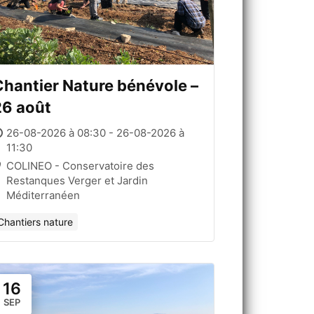
hantier Nature bénévole –
26 août
26-08-2026 à 08:30 - 26-08-2026 à
11:30
COLINEO - Conservatoire des
Restanques Verger et Jardin
Méditerranéen
Chantiers nature
16
SEP