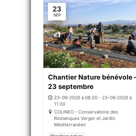
23
SEP
Chantier Nature bénévole 
23 septembre
23-09-2026 à 08:30 - 23-09-2026 à
11:30
COLINEO - Conservatoire des
Restanques Verger et Jardin
Méditerranéen