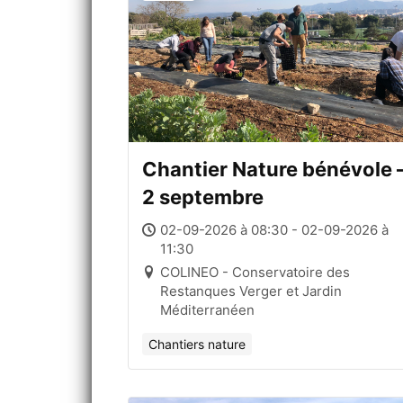
Chantier Nature bénévole 
2 septembre
02-09-2026 à 08:30 - 02-09-2026 à
11:30
COLINEO - Conservatoire des
Restanques Verger et Jardin
Méditerranéen
Chantiers nature