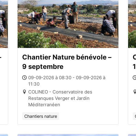
–
Chantier Nature bénévole –
C
9 septembre
09-09-2026 à 08:30 - 09-09-2026 à
11:30
COLINEO - Conservatoire des
Restanques Verger et Jardin
Méditerranéen
Chantiers nature