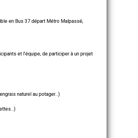
ble en Bus 37 départ Métro Malpassé,
cipants et l’équipe, de participer à un projet
engrais naturel au potager…)
gettes…)