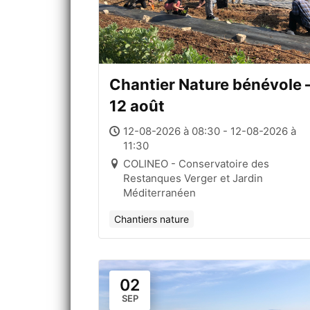
Chantier Nature bénévole 
12 août
12-08-2026 à 08:30 - 12-08-2026 à
11:30
COLINEO - Conservatoire des
Restanques Verger et Jardin
Méditerranéen
Chantiers nature
02
SEP