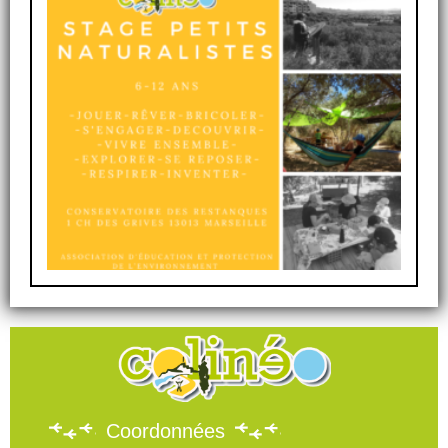
Coordonnées