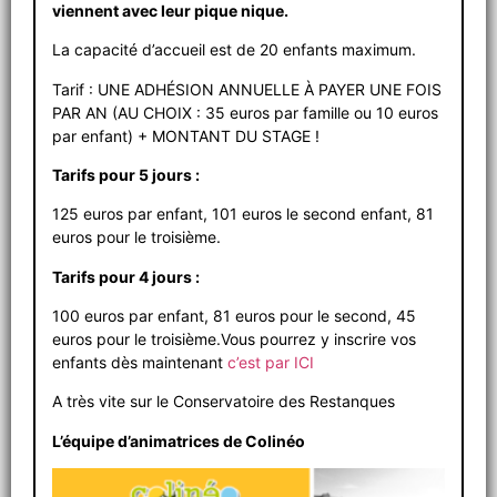
viennent avec leur pique nique.
La capacité d’accueil est de 20 enfants maximum.
Tarif : UNE ADHÉSION ANNUELLE À PAYER UNE FOIS
PAR AN (AU CHOIX : 35 euros par famille ou 10 euros
par enfant) + MONTANT DU STAGE !
Tarifs pour 5 jours :
125 euros par enfant, 101 euros le second enfant, 81
euros pour le troisième.
Tarifs pour 4 jours :
100 euros par enfant, 81 euros pour le second, 45
euros pour le troisième.Vous pourrez y inscrire vos
enfants dès maintenant
c’est par ICI
A très vite sur le Conservatoire des Restanques
L’équipe d’animatrices de Colinéo