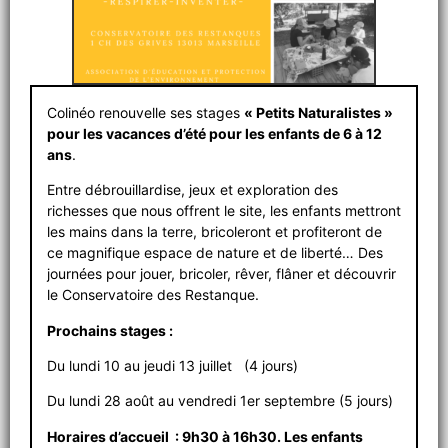
Colinéo renouvelle ses stages
« Petits Naturalistes »
pour les vacances d’été pour les enfants de 6 à 12
ans
.
Entre débrouillardise, jeux et exploration des
richesses que nous offrent le site, les enfants mettront
les mains dans la terre, bricoleront et profiteront de
ce magnifique espace de nature et de liberté… Des
journées pour jouer, bricoler, rêver, flâner et découvrir
le Conservatoire des Restanque.
Prochains stages :
Du lundi 10 au jeudi 13 juillet (4 jours)
Du lundi 28 août au vendredi 1er septembre (5 jours)
Horaires d’accueil : 9h30 à 16h30. Les enfants