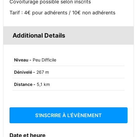
Covoiturage possible selon inscrits
Tarif : 4€ pour adhérents / 10€ non adhérents
Additional Details
Niveau -
Peu Difficile
Dénivelé -
267 m
Distance -
5,1 km
S’INSCRIRE À L’ÉVÈNEMENT
Date et heure