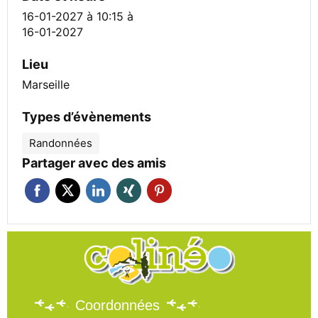
16-01-2027 à 10:15
à
16-01-2027
Lieu
Marseille
Types d’évènements
Randonnées
Partager avec des amis
Coordonnées