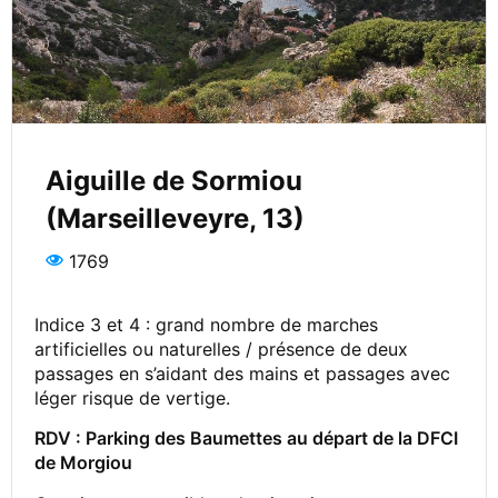
Aiguille de Sormiou
(Marseilleveyre, 13)
1769
Indice 3 et 4 : grand nombre de marches
artificielles ou naturelles / présence de deux
passages en s’aidant des mains et passages avec
léger risque de vertige.
RDV :
Parking des Baumettes au départ de la DFCI
de Morgiou