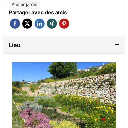
Atelier jardin
Partager avec des amis
Lieu