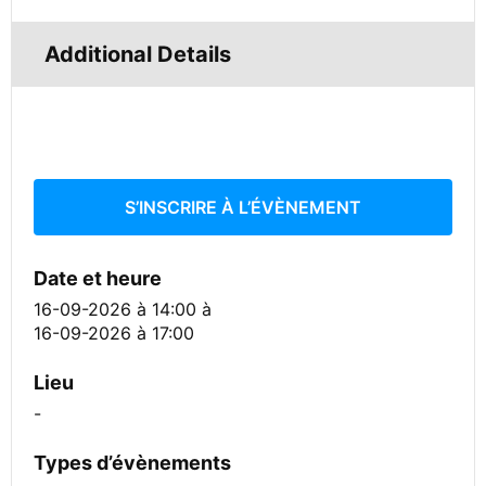
Additional Details
S’INSCRIRE À L’ÉVÈNEMENT
Date et heure
16-09-2026 à 14:00
à
16-09-2026 à 17:00
Lieu
-
Types d’évènements