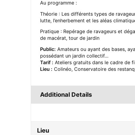
Au programme :
Théorie : Les différents types de ravageur
lutte, l’enherbement et les aléas climatiqu
Pratique : Repérage de ravageurs et dégats
de macérat, tour de jardin
Public:
Amateurs ou ayant des bases, ayant
possédant un jardin collectif…
Tarif :
Ateliers gratuits dans le cadre de
Lieu :
Colinéo, Conservatoire des restanq
Additional Details
Lieu