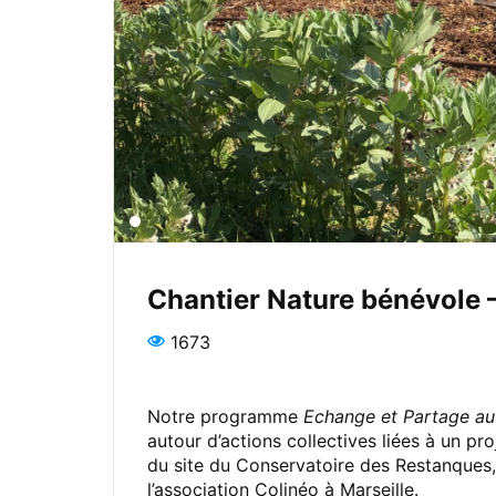
Chantier Nature bénévole 
1673
Notre programme
Echange et Partage au
autour d’actions collectives liées à un 
du site du Conservatoire des Restanques,
l’association Colinéo à Marseille.