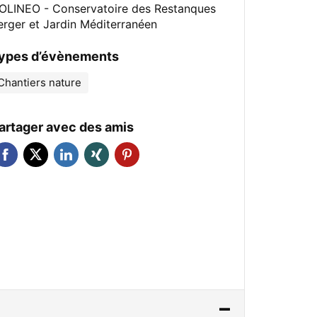
OLINEO - Conservatoire des Restanques
erger et Jardin Méditerranéen
ypes d’évènements
Chantiers nature
artager avec des amis