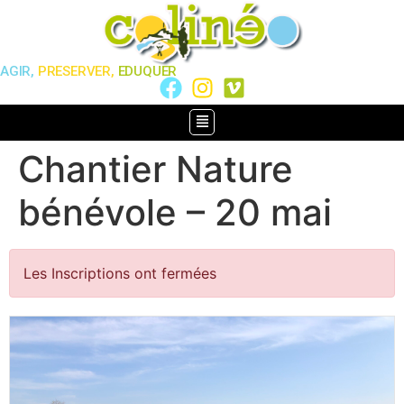
AGIR,
PRESERVER,
EDUQUER
Chantier Nature
bénévole – 20 mai
Les Inscriptions ont fermées