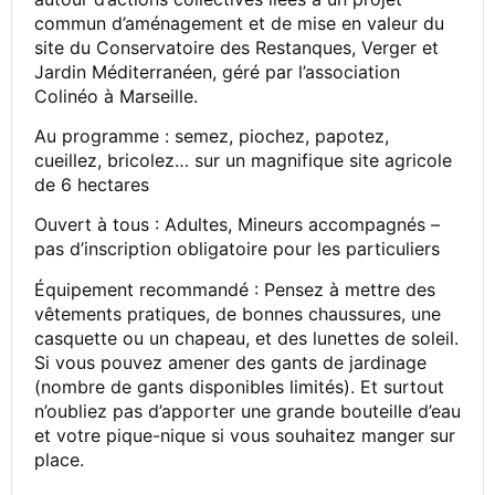
commun d’aménagement et de mise en valeur du
site du Conservatoire des Restanques, Verger et
Jardin Méditerranéen, géré par l’association
Colinéo à Marseille.
Au programme : semez, piochez, papotez,
cueillez, bricolez… sur un magnifique site agricole
de 6 hectares
Ouvert à tous : Adultes, Mineurs accompagnés –
pas d’inscription obligatoire pour les particuliers
Équipement recommandé : Pensez à mettre des
vêtements pratiques, de bonnes chaussures, une
casquette ou un chapeau, et des lunettes de soleil.
Si vous pouvez amener des gants de jardinage
(nombre de gants disponibles limités). Et surtout
n’oubliez pas d’apporter une grande bouteille d’eau
et votre pique-nique si vous souhaitez manger sur
place.