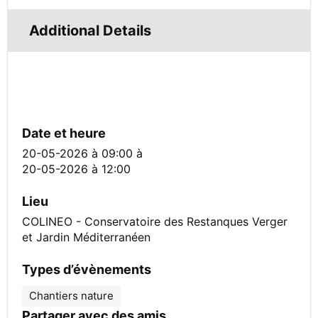
Additional Details
Date et heure
20-05-2026 à 09:00
à
20-05-2026 à 12:00
Lieu
COLINEO - Conservatoire des Restanques Verger
et Jardin Méditerranéen
Types d’évènements
Chantiers nature
Partager avec des amis