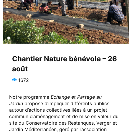
Chantier Nature bénévole – 26
août
1672
Notre programme
Echange et Partage au
Jardin
propose d’impliquer différents publics
autour d’actions collectives liées à un projet
commun d’aménagement et de mise en valeur du
site du Conservatoire des Restanques, Verger et
Jardin Méditerranéen, géré par l’association