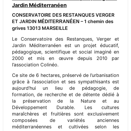
Jardin Méditerranéen
CONSERVATOIRE DES RESTANQUES VERGER
ET JARDIN
– 1 chemin des
MÉDITERRANÉEN
grives 13013 MARSEILLE
Le Conservatoire des Restanques, Verger et
Jardin Méditerranéen est un projet éducatif,
pédagogique, scientifique et social imaginé en
2000 et mis en œuvre depuis 2010 par
l’association Colinéo.
Ce site de 6 hectares, préservé de l’urbanisation
grâce à l’association et ses sympathisants est
aujourd’hui un lieu de pédagogie, de
formation, de recherche et de détente dédié à
la préservation de la Nature et au
Développement Durable. Les cultures
maraîchères et fruitières sont exclusivement
composées de variétés anciennes
méditerranéennes et cultivées selon les