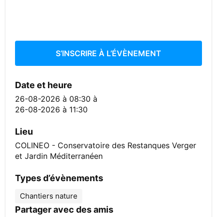
S’INSCRIRE À L’ÉVÈNEMENT
Date et heure
26-08-2026 à 08:30
à
26-08-2026 à 11:30
Lieu
COLINEO - Conservatoire des Restanques Verger
et Jardin Méditerranéen
Types d’évènements
Chantiers nature
Partager avec des amis