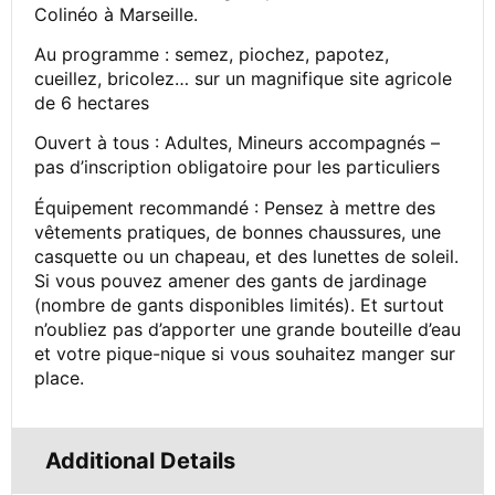
Colinéo à Marseille.
Au programme : semez, piochez, papotez,
cueillez, bricolez… sur un magnifique site agricole
de 6 hectares
Ouvert à tous : Adultes, Mineurs accompagnés –
pas d’inscription obligatoire pour les particuliers
Équipement recommandé : Pensez à mettre des
vêtements pratiques, de bonnes chaussures, une
casquette ou un chapeau, et des lunettes de soleil.
Si vous pouvez amener des gants de jardinage
(nombre de gants disponibles limités). Et surtout
n’oubliez pas d’apporter une grande bouteille d’eau
et votre pique-nique si vous souhaitez manger sur
place.
Additional Details