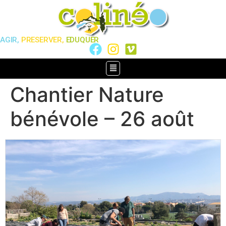
AGIR,
PRESERVER,
EDUQUER
Chantier Nature
bénévole – 26 août