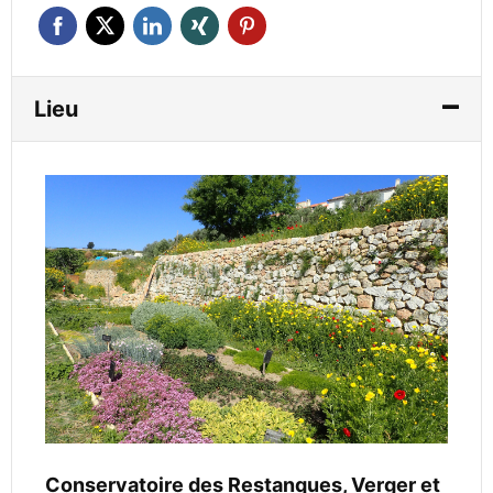
Lieu
Conservatoire des Restanques, Verger et