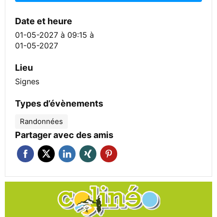
Date et heure
01-05-2027 à 09:15
à
01-05-2027
Lieu
Signes
Types d’évènements
Randonnées
Partager avec des amis