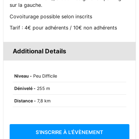
sur la gauche.
Covoiturage possible selon inscrits
Tarif : 4€ pour adhérents / 10€ non adhérents
Additional Details
Niveau -
Peu Difficile
Dénivelé -
255 m
Distance -
7,8 km
S’INSCRIRE À L’ÉVÈNEMENT