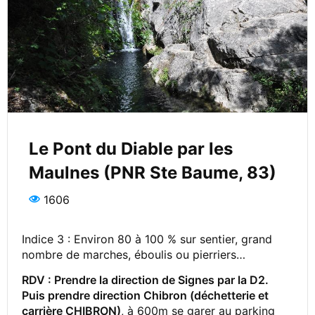
Le Pont du Diable par les
Maulnes (PNR Ste Baume, 83)
1606
Indice 3 : Environ 80 à 100 % sur sentier, grand
nombre de marches, éboulis ou pierriers…
RDV :
Prendre la direction de Signes par la D2.
Puis prendre direction Chibron (déchetterie et
carrière CHIBRON)
, à 600m se garer au parking