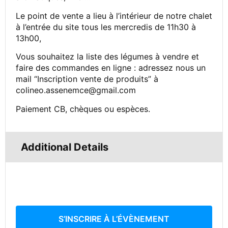
Le point de vente a lieu à l’intérieur de notre chalet
à l’entrée du site tous les mercredis de 11h30 à
13h00,
Vous souhaitez la liste des légumes à vendre et
faire des commandes en ligne : adressez nous un
mail “Inscription vente de produits” à
colineo.assenemce@gmail.com
Paiement CB, chèques ou espèces.
Additional Details
S’INSCRIRE À L’ÉVÈNEMENT