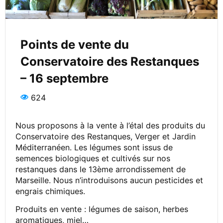
Points de vente du
Conservatoire des Restanques
– 16 septembre
624
Nous proposons à la vente à l’étal des produits du
Conservatoire des Restanques, Verger et Jardin
Méditerranéen. Les légumes sont issus de
semences biologiques et cultivés sur nos
restanques dans le 13ème arrondissement de
Marseille. Nous n’introduisons aucun pesticides et
engrais chimiques.
Produits en vente : légumes de saison, herbes
aromatiques, miel…