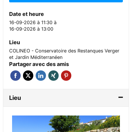
Date et heure
16-09-2026 à 11:30
à
16-09-2026 à 13:00
Lieu
COLINEO - Conservatoire des Restanques Verger
et Jardin Méditerranéen
Partager avec des amis
Lieu