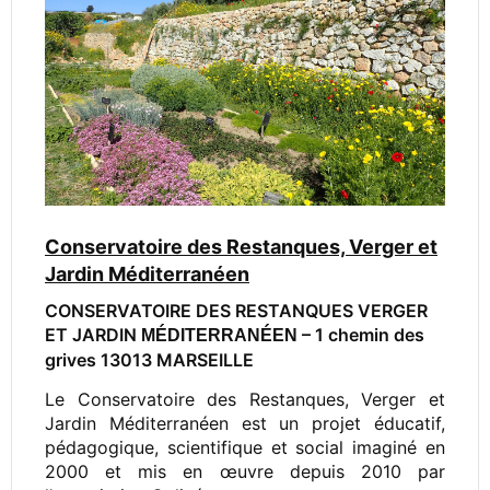
Conservatoire des Restanques, Verger et
Jardin Méditerranéen
CONSERVATOIRE DES RESTANQUES VERGER
ET JARDIN
– 1 chemin des
MÉDITERRANÉEN
grives 13013 MARSEILLE
Le Conservatoire des Restanques, Verger et
Jardin Méditerranéen est un projet éducatif,
pédagogique, scientifique et social imaginé en
2000 et mis en œuvre depuis 2010 par