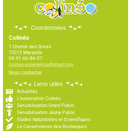
Coordonnées
Colinéo
1 Chemin des Grives
13013 Marseille
04-91-60-84-07
colineo.assenemce@gmail.com
Nous contacter
Liens utiles
Actualités
L'association Colinéo
Sensibilisation Grand Public
Sensibilisation Jeune Public
Etudes Naturalistes et Scientifiques
Le Conservatoire des Restanques