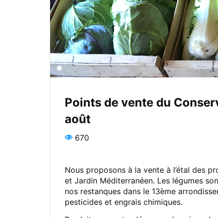
Points de vente du Conser
août
670
Nous proposons à la vente à l’étal des p
et Jardin Méditerranéen. Les légumes son
nos restanques dans le 13ème arrondisse
pesticides et engrais chimiques.