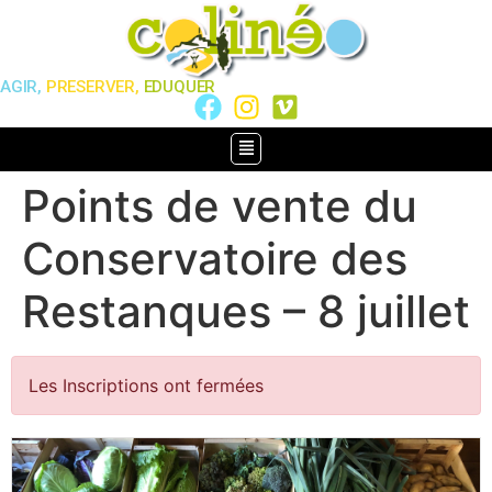
AGIR,
PRESERVER,
EDUQUER
Points de vente du
Conservatoire des
Restanques – 8 juillet
Les Inscriptions ont fermées