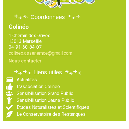
Coordonnées
Colinéo
1 Chemin des Grives
13013 Marseille
04-91-60-84-07
colineo.assenemce@gmail.com
Nous contacter
Liens utiles
Actualités
L'association Colinéo
Sensibilisation Grand Public
Sensibilisation Jeune Public
Etudes Naturalistes et Scientifiques
Le Conservatoire des Restanques