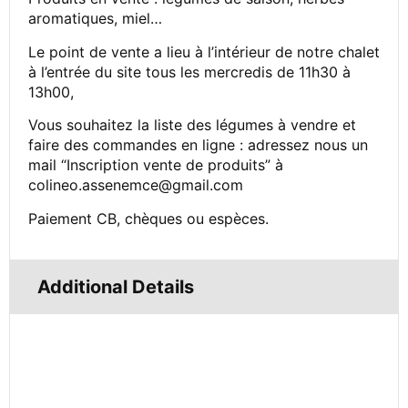
aromatiques, miel…
Le point de vente a lieu à l’intérieur de notre chalet
à l’entrée du site tous les mercredis de 11h30 à
13h00,
Vous souhaitez la liste des légumes à vendre et
faire des commandes en ligne : adressez nous un
mail “Inscription vente de produits” à
colineo.assenemce@gmail.com
Paiement CB, chèques ou espèces.
Additional Details