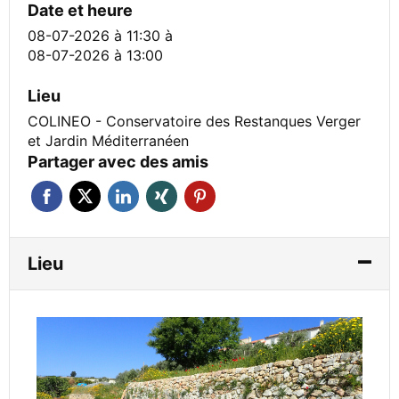
Date et heure
08-07-2026 à 11:30
à
08-07-2026 à 13:00
Lieu
COLINEO - Conservatoire des Restanques Verger
et Jardin Méditerranéen
Partager avec des amis
Lieu