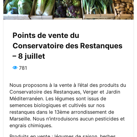
Points de vente du
Conservatoire des Restanques
– 8 juillet
781
Nous proposons à la vente à l’étal des produits du
Conservatoire des Restanques, Verger et Jardin
Méditerranéen. Les légumes sont issus de
semences biologiques et cultivés sur nos
restanques dans le 13ème arrondissement de
Marseille. Nous n’introduisons aucun pesticides et
engrais chimiques.
Produits en vente : légumes de saison, herbes