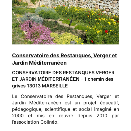
Conservatoire des Restanques, Verger et
Jardin Méditerranéen
CONSERVATOIRE DES RESTANQUES VERGER
ET JARDIN
– 1 chemin des
MÉDITERRANÉEN
grives 13013 MARSEILLE
Le Conservatoire des Restanques, Verger et
Jardin Méditerranéen est un projet éducatif,
pédagogique, scientifique et social imaginé en
2000 et mis en œuvre depuis 2010 par
l’association Colinéo.