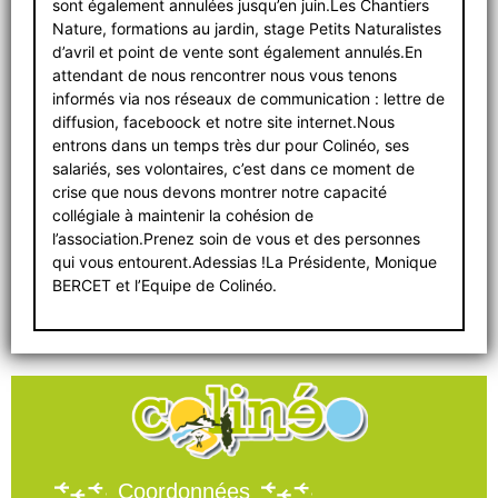
sont également annulées jusqu’en juin.Les Chantiers
Nature, formations au jardin, stage Petits Naturalistes
d’avril et point de vente sont également annulés.En
attendant de nous rencontrer nous vous tenons
informés via nos réseaux de communication : lettre de
diffusion, faceboock et notre site internet.Nous
entrons dans un temps très dur pour Colinéo, ses
salariés, ses volontaires, c’est dans ce moment de
crise que nous devons montrer notre capacité
collégiale à maintenir la cohésion de
l’association.Prenez soin de vous et des personnes
qui vous entourent.Adessias !La Présidente, Monique
BERCET et l’Equipe de Colinéo.
Coordonnées