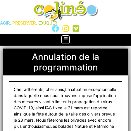
AGIR,
PRESERVER,
EDUQUER
Annulation de la
programmation
Cher adhérents, cher amis,La situation exceptionnelle
dans laquelle nous nous trouvons impose l’application
des mesures visant à limiter la propagation du virus
COVID-19, ainsi l’AG fixée le 21 mars est reportée,
ainsi que la fête autour de la taille des oliviers prévue
le 28 mars. Nous fêterons les olivades avec encore
plus enthousiasme.Les balades Nature et Patrimoine