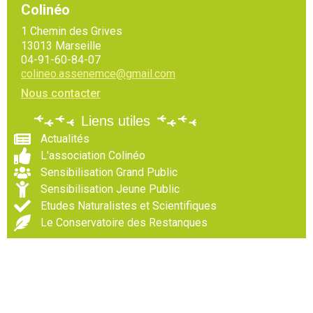
Colinéo
1 Chemin des Grives
13013 Marseille
04-91-60-84-07
colineo.assenemce@gmail.com
Nous contacter
Liens utiles
Actualités
L'association Colinéo
Sensibilisation Grand Public
Sensibilisation Jeune Public
Etudes Naturalistes et Scientifiques
Le Conservatoire des Restanques