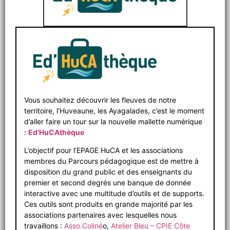
Vous souhaitez découvrir les fleuves de notre
territoire, l’Huveaune, les Ayagalades, c’est le moment
d’aller faire un tour sur la nouvelle mallette numérique
:
Ed’HuCAthèque
L’objectif pour l’EPAGE HuCA et les associations
membres du Parcours pédagogique est de mettre à
disposition du grand public et des enseignants du
premier et second degrés une banque de donnée
interactive avec une multitude d’outils et de supports.
Ces outils sont produits en grande majorité par les
associations partenaires avec lesquelles nous
travaillons :
Asso.Coliné
o,
Atelier Bleu – CPIE Côte