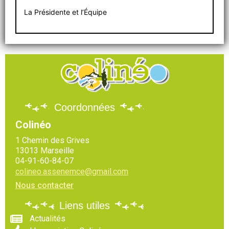
La Présidente et l’Équipe
Coordonnées
Colinéo
1 Chemin des Grives
13013 Marseille
04-91-60-84-07
colineo.assenemce@gmail.com
Nous contacter
Liens utiles
Actualités