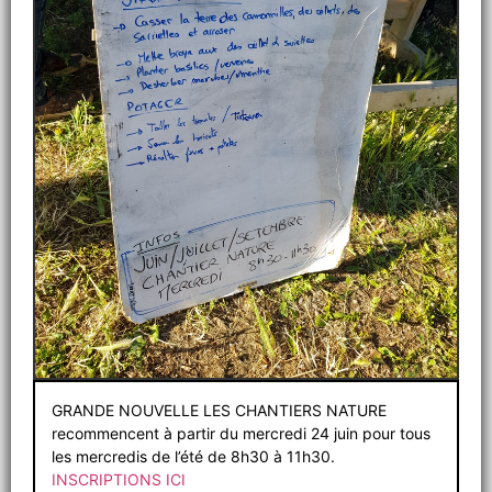
GRANDE NOUVELLE LES CHANTIERS NATURE
recommencent à partir du mercredi 24 juin pour tous
les mercredis de l’été de 8h30 à 11h30.
INSCRIPTIONS ICI