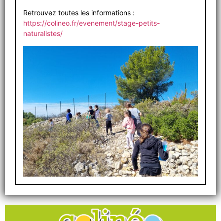
Retrouvez toutes les informations :
https://colineo.fr/evenement/stage-petits-
naturalistes/