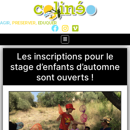
AGIR,
PRESERVER,
EDUQUER
Les inscriptions pour le
stage d’enfants d’automne
sont ouverts !