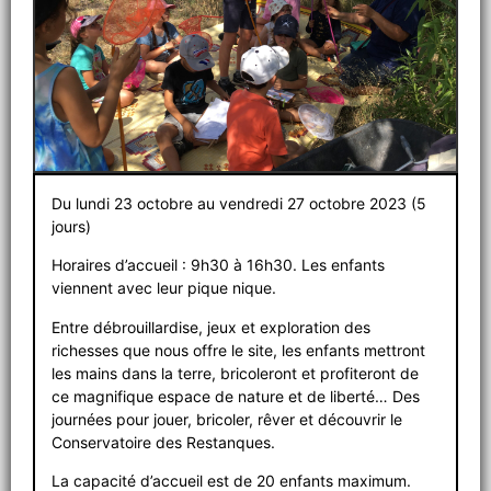
Du lundi 23 octobre au vendredi 27 octobre 2023 (5
jours)
Horaires d’accueil : 9h30 à 16h30. Les enfants
viennent avec leur pique nique.
Entre débrouillardise, jeux et exploration des
richesses que nous offre le site, les enfants mettront
les mains dans la terre, bricoleront et profiteront de
ce magnifique espace de nature et de liberté… Des
journées pour jouer, bricoler, rêver et découvrir le
Conservatoire des Restanques.
La capacité d’accueil est de 20 enfants maximum.