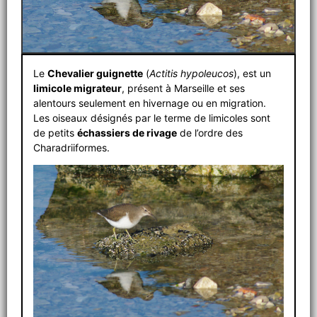
Le
Chevalier guignette
(
Actitis hypoleucos
), est un
limicole migrateur
, présent à Marseille et ses
alentours seulement en hivernage ou en migration.
Les oiseaux désignés par le terme de limicoles sont
de petits
échassiers de rivage
de l’ordre des
Charadriiformes.