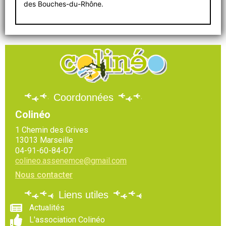
des Bouches-du-Rhône.
Coordonnées
Colinéo
1 Chemin des Grives
13013 Marseille
04-91-60-84-07
colineo.assenemce@gmail.com
Nous contacter
Liens utiles
Actualités
L'association Colinéo