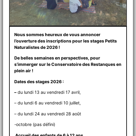
Nous sommes heureux de vous annoncer
l’ouverture des inscriptions pour les stages Petits
Naturalistes de 2026 !
De belles semaines en perspectives, pour
s’immerger sur le Conservatoire des Restanques en
plein air !
Dates des stages 2026 :
–
du lundi 13 au vendredi 17 avril,
– du lundi 6 au vendredi 10 juillet,
– du lundi 24 au vendredi 28 août
-octobre (pas défini)
Accueil des enfants de 6 à 12 ans