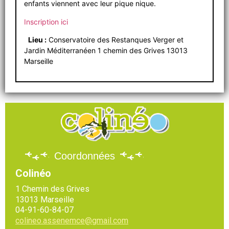
enfants viennent avec leur pique nique.
Inscription ici
Lieu :
Conservatoire des Restanques Verger et
Jardin Méditerranéen 1 chemin des Grives 13013
Marseille
Coordonnées
Colinéo
1 Chemin des Grives
13013 Marseille
04-91-60-84-07
colineo.assenemce@gmail.com