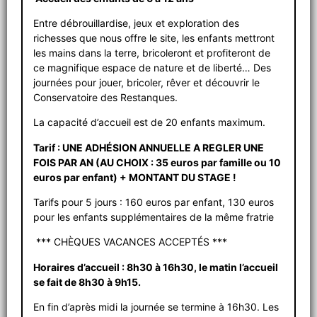
Entre débrouillardise, jeux et exploration des
richesses que nous offre le site, les enfants mettront
les mains dans la terre, bricoleront et profiteront de
ce magnifique espace de nature et de liberté… Des
journées pour jouer, bricoler, rêver et découvrir le
Conservatoire des Restanques.
La capacité d’accueil est de 20 enfants maximum.
Tarif : UNE ADHÉSION ANNUELLE A REGLER UNE
FOIS PAR AN (AU CHOIX : 35 euros par famille ou 10
euros par enfant) + MONTANT DU STAGE !
Tarifs pour 5 jours : 160 euros par enfant, 130 euros
pour les enfants supplémentaires de la même fratrie
*** CHÈQUES VACANCES ACCEPTÉS ***
Horaires d’accueil : 8h30 à 16h30, le matin l’accueil
se fait de 8h30 à 9h15.
En fin d’après midi la journée se termine à 16h30. Les