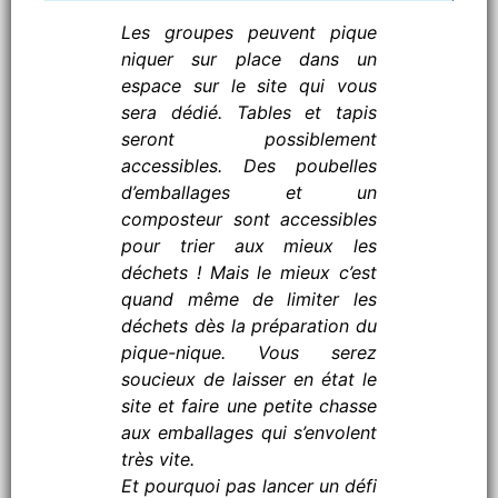
Les groupes peuvent pique
niquer sur place dans un
espace sur le site qui vous
sera dédié. Tables et tapis
seront possiblement
accessibles. Des poubelles
d’emballages et un
composteur sont accessibles
pour trier aux mieux les
déchets ! Mais le mieux c’est
quand même de limiter les
déchets dès la préparation du
pique-nique. Vous serez
soucieux de laisser en état le
site et faire une petite chasse
aux emballages qui s’envolent
très vite.
Et pourquoi pas lancer un défi