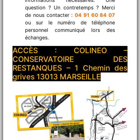
question ? Un contretemps ? Merci
de nous contacter :
04 91 60 84 07
ou sur le numéro de téléphone
personnel communiqué lors des
échanges.
ACCÈS : COLINEO –
CONSERVATOIRE DES
RESTANQUES – 1 Chemin des
grives 13013 MARSEILLE