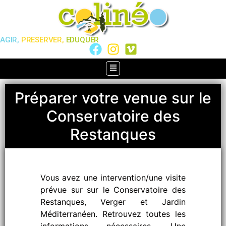
AGIR,
PRESERVER,
EDUQUER
Préparer votre venue sur le
Conservatoire des
Restanques
Vous avez une intervention/une visite
prévue sur sur le Conservatoire des
Restanques, Verger et Jardin
Méditerranéen. Retrouvez toutes les
informations nécessaires. Une