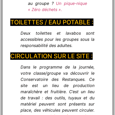
au groupe ?
Un pique-nique
« Zéro déchets ».
TOILETTES / EAU POTABLE :
Deux toilettes et lavabos sont
accessibles pour les groupes sous la
responsabilité des adultes.
CIRCULATION SUR LE SITE :
Dans le programme de la journée,
votre classe/groupe va découvrir le
Conservatoire des Restanques. Ce
site est un lieu de production
maraîchère et fruitière. C’est un lieu
de travail : des outils, tuyaux et du
matériel peuvent sont présents sur
place, des véhicules peuvent circuler.