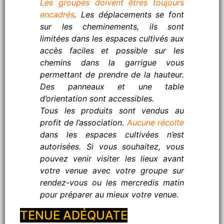
Les groupes doivent êtres toujours
encadrés
. Les déplacements se font
sur les cheminements, ils sont
limitées dans les espaces cultivés aux
accès faciles et possible sur les
chemins dans la garrigue vous
permettant de prendre de la hauteur.
Des panneaux et une table
d’orientation sont accessibles.
Tous les produits sont vendus au
profit de l’association.
Aucune récolte
dans les espaces cultivées n’est
autorisées. Si vous souhaitez, vous
pouvez venir visiter les lieux avant
votre venue avec votre groupe sur
rendez-vous ou les mercredis matin
pour préparer au mieux votre venue.
TENUE ADÉQUATE