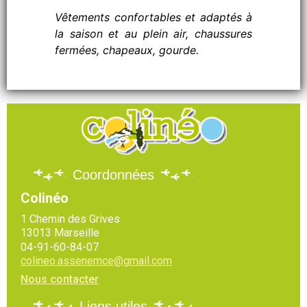
Vêtements confortables et adaptés à
la saison et au plein air, chaussures
fermées, chapeaux, gourde.
Coordonnées
Colinéo
1 Chemin des Grives
13013 Marseille
04-91-60-84-07
colineo.assenemce@gmail.com
Nous contacter
Liens utiles