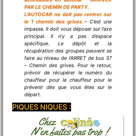
PAR LE CHEMIN DE PARTY.
L’AUTOCAR ne doit pas rentrer sur
le 1 chemin des grives
– C’est une
impasse. Il doit vous déposer sur l’axe
principal. Il n’y a pas d’espace
spécifique. Le dépôt et la
récupération des groupes peuvent se
faire au niveau de l’ARRET de bus 37
– Chemin des grives. Pour le retour,
prévoir de récupérer le numéro du
chauffeur pour le chauffeur pour le
prévenir dès que vous êtes sur le
départ.
PIQUES NIQUES :