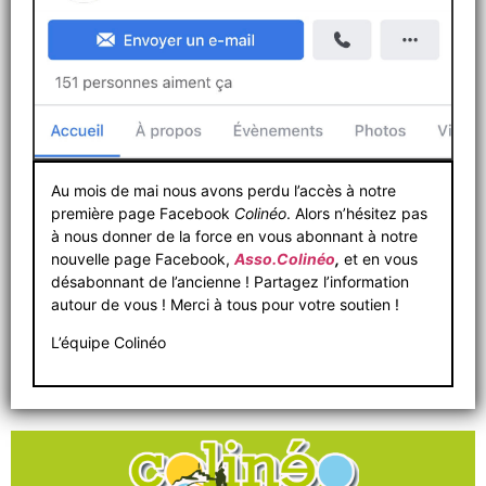
Au mois de mai nous avons perdu l’accès à notre
première page Facebook
Colinéo
. Alors n’hésitez pas
à nous donner de la force en vous abonnant à notre
nouvelle page Facebook,
Asso.Colinéo
,
et en vous
désabonnant de l’ancienne ! Partagez l’information
autour de vous ! Merci à tous pour votre soutien !
L’équipe Colinéo