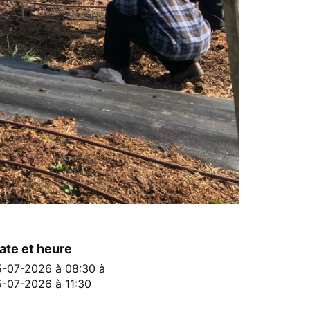
ate et heure
5-07-2026 à 08:30
à
5-07-2026 à 11:30