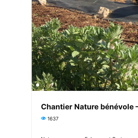
Chantier Nature bénévole – 
1637