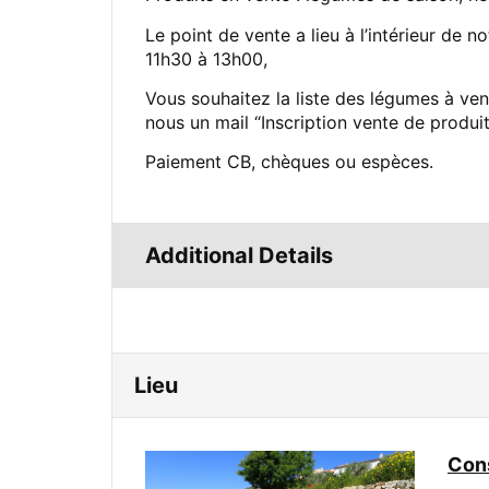
Le point de vente a lieu à l’intérieur de n
11h30 à 13h00,
Vous souhaitez la liste des légumes à ve
nous un mail “Inscription vente de prod
Paiement CB, chèques ou espèces.
Additional Details
Lieu
Cons