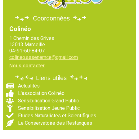
Coordonnées
Colinéo
1 Chemin des Grives
13013 Marseille
04-91-60-84-07
colineo.assenemce@gmail.com
Nous contacter
Liens utiles
Actualités
L'association Colinéo
Sensibilisation Grand Public
Sensibilisation Jeune Public
Etudes Naturalistes et Scientifiques
Le Conservatoire des Restanques