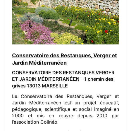
Conservatoire des Restanques, Verger et
Jardin Méditerranéen
CONSERVATOIRE DES RESTANQUES VERGER
ET JARDIN
– 1 chemin des
MÉDITERRANÉEN
grives 13013 MARSEILLE
Le Conservatoire des Restanques, Verger et
Jardin Méditerranéen est un projet éducatif,
pédagogique, scientifique et social imaginé en
2000 et mis en œuvre depuis 2010 par
l’association Colinéo.