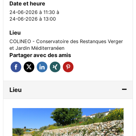
Date et heure
24-06-2026 à 11:30
à
24-06-2026 à 13:00
Lieu
COLINEO - Conservatoire des Restanques Verger
et Jardin Méditerranéen
Partager avec des amis
Lieu