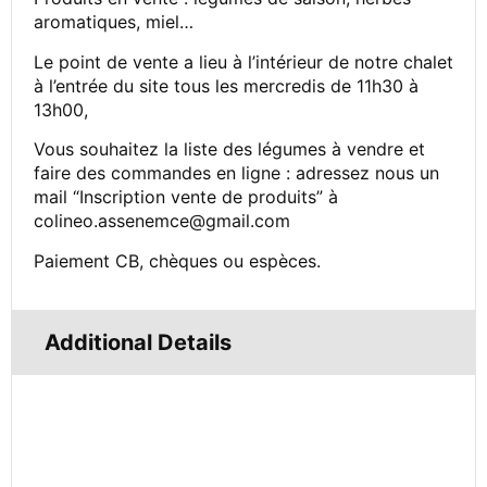
aromatiques, miel…
Le point de vente a lieu à l’intérieur de notre chalet
à l’entrée du site tous les mercredis de 11h30 à
13h00,
Vous souhaitez la liste des légumes à vendre et
faire des commandes en ligne : adressez nous un
mail “Inscription vente de produits” à
colineo.assenemce@gmail.com
Paiement CB, chèques ou espèces.
Additional Details