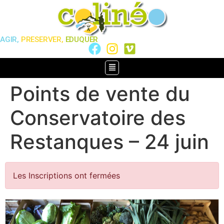
AGIR,
PRESERVER,
EDUQUER
Points de vente du
Conservatoire des
Restanques – 24 juin
Les Inscriptions ont fermées