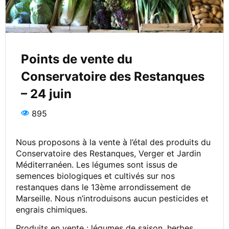
Points de vente du
Conservatoire des Restanques
– 24 juin
895
Nous proposons à la vente à l’étal des produits du
Conservatoire des Restanques, Verger et Jardin
Méditerranéen. Les légumes sont issus de
semences biologiques et cultivés sur nos
restanques dans le 13ème arrondissement de
Marseille. Nous n’introduisons aucun pesticides et
engrais chimiques.
Produits en vente : légumes de saison, herbes