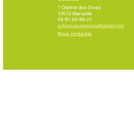
1 Chemin des Grives
13013 Marseille
04-91-60-84-07
colineo.assenemce@gmail.com
Nous contacter