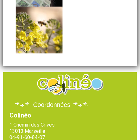
Coordonnées
Colinéo
1 Chemin des Grives
13013 Marseille
04-91-60-84-07