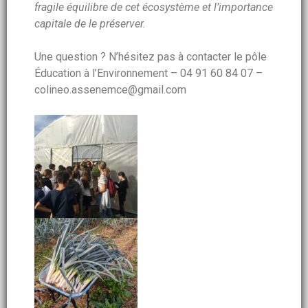
fragile équilibre de cet écosystème et l’importance
capitale de le préserver.
Une question ? N’hésitez pas à contacter le pôle
Éducation à l’Environnement – 04 91 60 84 07 –
colineo.assenemce@gmail.com