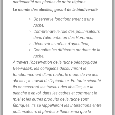
particularité des plantes de notre régions
Le monde des abeilles, garant de la biodiversité
Observer le fonctionnement d’une
ruche,
Comprendre le rôle des pollinisateurs
dans l’alimentation des Hommes,
Découvrir le métier d’apiculteur,
Connaître les différents produits de la
ruche.
A travers l’observation de la ruche pédagogique
Bee-Pass®, les collégiens découvriront le
fonctionnement d’une ruche, le mode de vie des
abeilles, le travail de l’apiculteur. En toute sécurité,
ils observeront les travaux des abeilles, sur la
planche d’envol, dans les cadres et comment le
miel et les autres produits de la ruche sont
fabriqués. Ils se rappelleront les interactions entre
pollinisateurs et plantes à fleurs ainsi que le