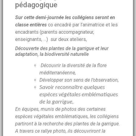
pédagogique
Sur cette demi-journée les collégiens seront en
classe entières
co encadré par l’animatrice et les
encadrants (parents accompagnateur,
enseignants, …) sur deux ateliers,
Découverte des plantes de la garrigue et leur
adaptation, la biodiversité naturelle
Découvrir la diversité de la flore
méditerranéenne,
Développer son sens de l’observation,
Savoir reconnaître quelques
espèces végétales emblématiques
de la garrigue,
En équipes, munis de photos des certaines
espèces végétales emblématiques, les collégiens
partiront à la recherche des plantes de la garrigue.
A travers ce rallye photo, ils découvriront la