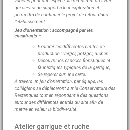
variétés pour une espèce. Ils rempliront un livret
qui servira de support à leur exploration et
permettra de continuer le projet de retour dans
l’établissement.
Jeu d’orientation :
accompagné par les
encadrants –
Explorer les différentes entités de
production : verger, potager, rucher,
Découvrir les espèces floristiques et
faunistiques typiques de la garrigue,
Se repérer sur une carte,
A travers un jeu d’orientation, par équipe, les
collégiens se déplaceront sur le Conservatoire des
Restanques tout en répondant à des questions
autour des différentes entités du site afin de
mettre en valeur la biodiversité.
——–
Atelier garrigue et ruche