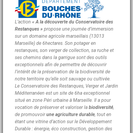
L’action
« A la découverte du Conservatoire des
Restanques »
propose une journée d’immersion
sur un domaine agricole marseillais (13013
Marseille) de 6hectares
.
Son potager en
restanques, son verger de collection, sa ruche et
ses chemins dans la garrigue sont des outils
exceptionnels afin de permettre de découvrir
l’intérêt de la préservation de la biodiversité de
notre territoire qu’elle soit sauvage ou cultivée.
Le Conservatoire des Restanques, Verger et Jardin
Méditerranéen est un site de 6ha exceptionnel
situé en zone Péri urbaine à Marseille. Il a pour
vocation de préserver et valoriser la
biodiversité
,
de promouvoir
une agriculture durable
, tout en
étant une vitrine d’action sur le Développement
Durable : énergie, éco construction, gestion des