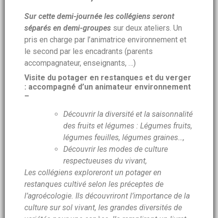
Sur cette demi-journée les collégiens seront
séparés en demi-groupes
sur deux ateliers. Un
pris en charge par l’animatrice environnement et
le second par les encadrants (parents
accompagnateur, enseignants, …)
Visite du potager en restanques et du verger
: accompagné d’un animateur environnement
–
Découvrir la diversité et la saisonnalité
des fruits et légumes : Légumes fruits,
légumes feuilles, légumes graines…,
Découvrir les modes de culture
respectueuses du vivant,
Les collégiens exploreront un potager en
restanques cultivé selon les préceptes de
l’agroécologie. Ils découvriront l’importance de la
culture sur sol vivant, les grandes diversités de