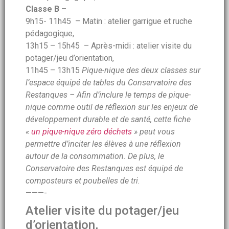
Classe B –
9h15- 11h45 – Matin : atelier garrigue et ruche
pédagogique,
13h15 – 15h45 – Après-midi : atelier visite du
potager/jeu d’orientation,
11h45 – 13h15
Pique-nique des deux classes sur
l’espace équipé de tables du Conservatoire des
Restanques – Afin d’inclure le temps de pique-
nique comme outil de réflexion sur les enjeux de
développement durable et de santé, cette fiche
«
un pique-nique zéro déchets
» peut vous
permettre d’inciter les élèves à une réflexion
autour de la consommation. De plus, le
Conservatoire des Restanques est équipé de
composteurs et poubelles de tri.
———-
Atelier visite du potager/jeu
d’orientation,